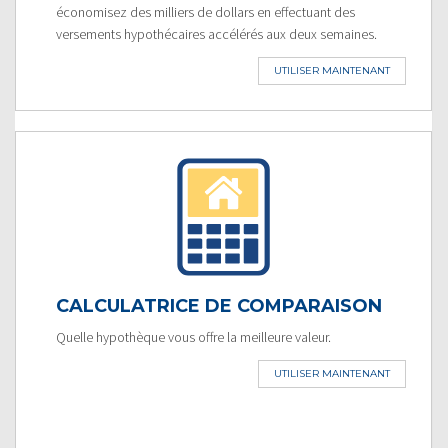
économisez des milliers de dollars en effectuant des
versements hypothécaires accélérés aux deux semaines.
UTILISER MAINTENANT
CALCULATRICE DE COMPARAISON
Quelle hypothèque vous offre la meilleure valeur.
UTILISER MAINTENANT