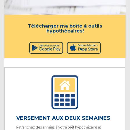
Télécharger ma boîte à outils
hypothécaires!
VERSEMENT AUX DEUX SEMAINES
Retranchez des années à votre prêt hypothécaire et