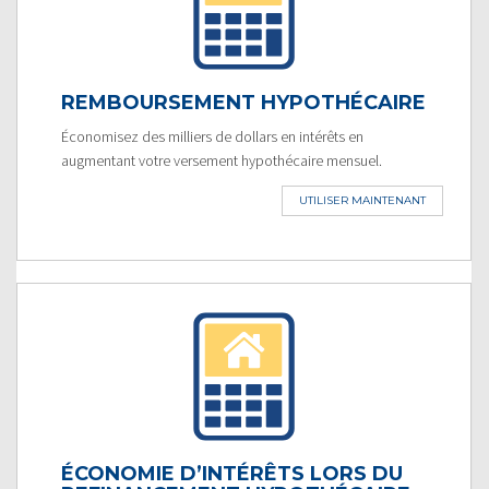
REMBOURSEMENT HYPOTHÉCAIRE
Économisez des milliers de dollars en intérêts en
augmentant votre versement hypothécaire mensuel.
UTILISER MAINTENANT
ÉCONOMIE D’INTÉRÊTS LORS DU