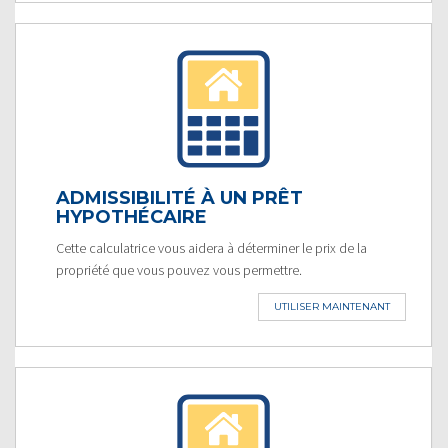
ADMISSIBILITÉ À UN PRÊT
HYPOTHÉCAIRE
Cette calculatrice vous aidera à déterminer le prix de la
propriété que vous pouvez vous permettre.
UTILISER MAINTENANT