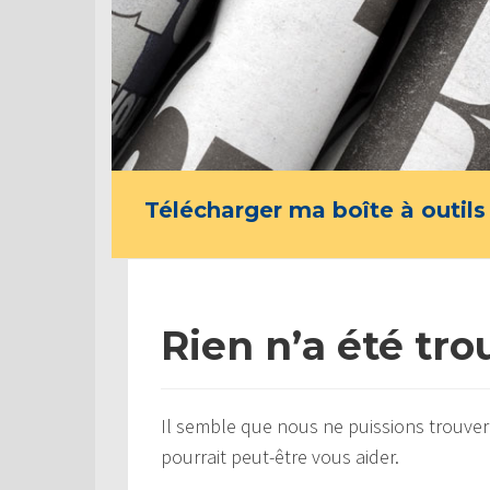
Télécharger ma boîte à outils
Rien n’a été tro
Il semble que nous ne puissions trouver
pourrait peut-être vous aider.