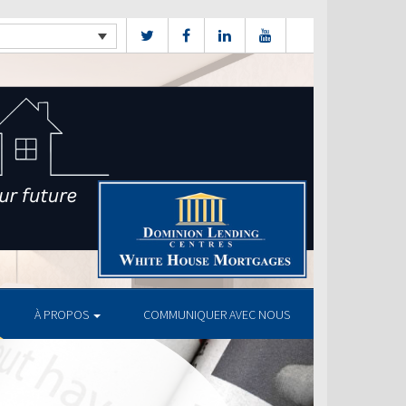
À PROPOS
COMMUNIQUER AVEC NOUS