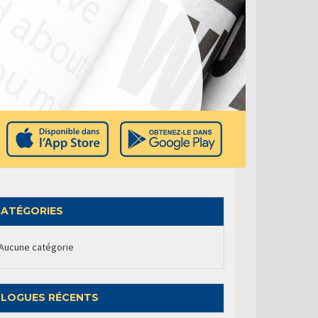
ATÉGORIES
Aucune catégorie
LOGUES RÉCENTS