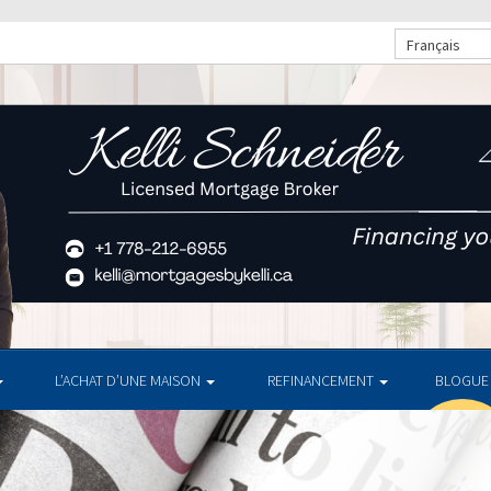
Français
L’ACHAT D’UNE MAISON
REFINANCEMENT
BLOGUE