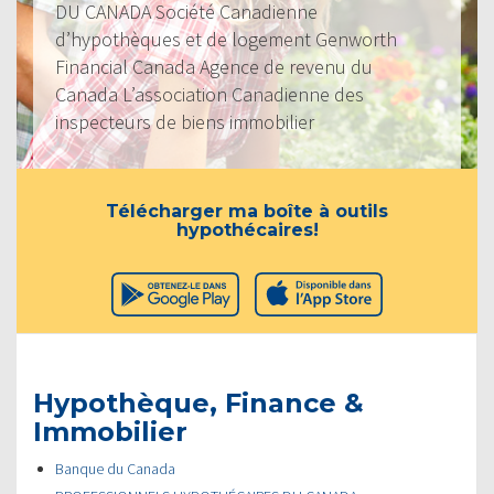
DU CANADA Société Canadienne
d’hypothèques et de logement Genworth
Financial Canada Agence de revenu du
Canada L’association Canadienne des
inspecteurs de biens immobilier
Télécharger ma boîte à outils
hypothécaires!
Hypothèque, Finance &
Immobilier
Banque du Canada