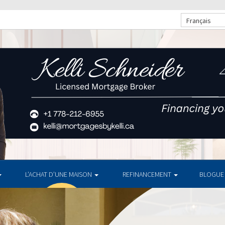
Français
L’ACHAT D’UNE MAISON
REFINANCEMENT
BLOGUE