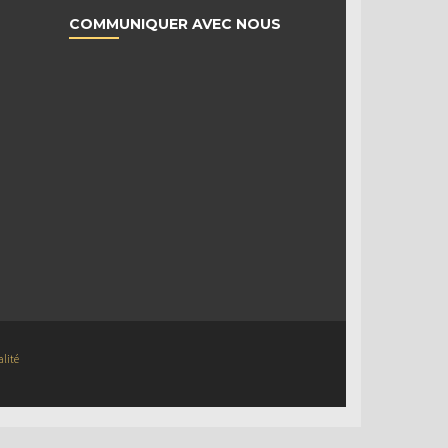
COMMUNIQUER AVEC NOUS
alité