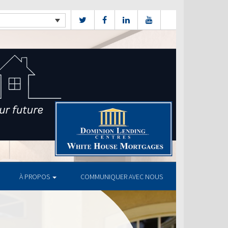
À PROPOS
COMMUNIQUER AVEC NOUS