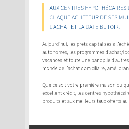
AUX CENTRES HYPOTHÉCAIRES 
CHAQUE ACHETEUR DE SES MUL
L’ACHAT ET LA DATE BUTOIR.
Aujourd’hui, les prêts capitalisés à l’éc
autonomes, les programmes d’achat/loc
vacances et toute une panoplie d’autres 
monde de l’achat domiciliaire, améliorant
Que ce soit votre première maison ou q
excellent crédit, les centres hypothéca
produits et aux meilleurs taux offerts 