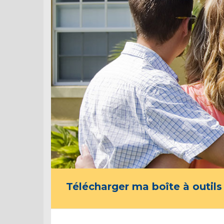
Télécharger ma boîte à outils