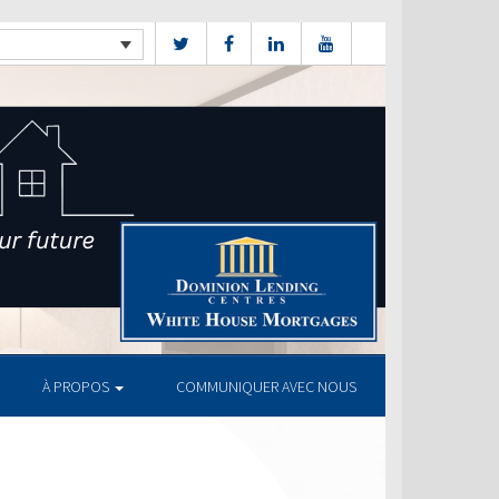
À PROPOS
COMMUNIQUER AVEC NOUS