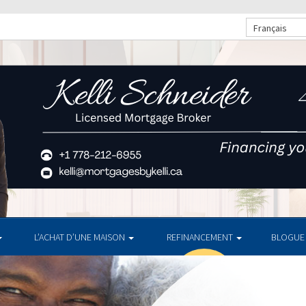
Français
L’ACHAT D’UNE MAISON
REFINANCEMENT
BLOGUE