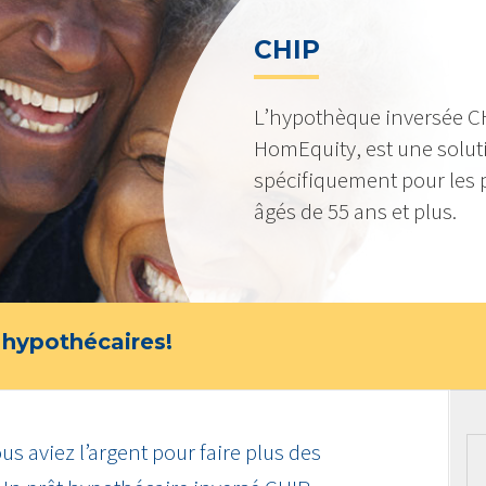
CHIP
L’hypothèque inversée CH
HomEquity, est une solu
spécifiquement pour les 
âgés de 55 ans et plus.
 hypothécaires!
us aviez l’argent pour faire plus des