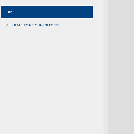
CHIP
CALCULATEURS DE REFINANCEMENT